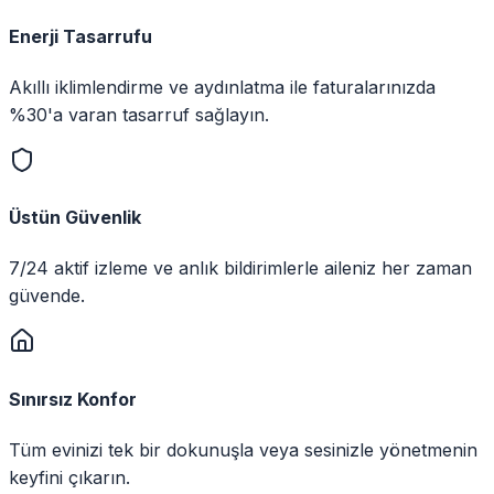
Enerji Tasarrufu
Akıllı iklimlendirme ve aydınlatma ile faturalarınızda
%30'a varan tasarruf sağlayın.
Üstün Güvenlik
7/24 aktif izleme ve anlık bildirimlerle aileniz her zaman
güvende.
Sınırsız Konfor
Tüm evinizi tek bir dokunuşla veya sesinizle yönetmenin
keyfini çıkarın.