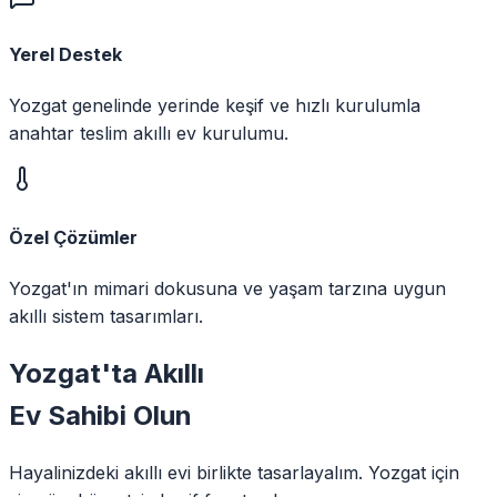
Yerel Destek
Yozgat genelinde yerinde keşif ve hızlı kurulumla
anahtar teslim akıllı ev kurulumu.
Özel Çözümler
Yozgat'ın mimari dokusuna ve yaşam tarzına uygun
akıllı sistem tasarımları.
Yozgat
'ta
Akıllı
Ev Sahibi Olun
Hayalinizdeki akıllı evi birlikte tasarlayalım.
Yozgat
için