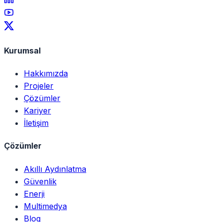
Kurumsal
Hakkımızda
Projeler
Çözümler
Kariyer
İletişim
Çözümler
Akıllı Aydınlatma
Güvenlik
Enerji
Multimedya
Blog