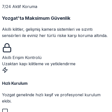
7/24 Aktif Koruma
Yozgat
'ta
Maksimum Güvenlik
Akıllı kilitler, gelişmiş kamera sistemleri ve sızıntı
sensörleri ile eviniz her türlü riske karşı koruma altında.
Akıllı Erişim Kontrolü
Uzaktan kapı kilitleme ve yetkilendirme
Hızlı Kurulum
Yozgat genelinde hızlı keşif ve profesyonel kurulum
ekibi.