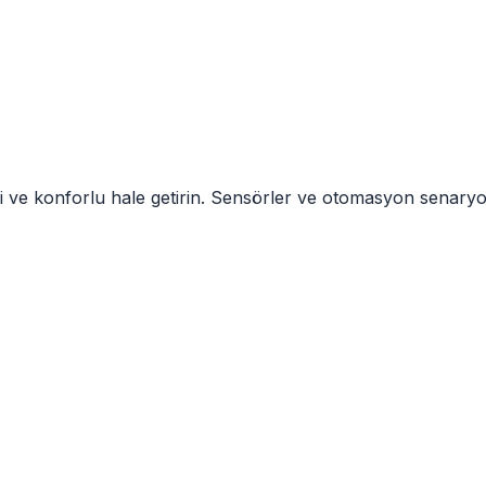
i ve konforlu hale getirin. Sensörler ve otomasyon senaryola