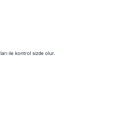
rı ile kontrol sizde olur.