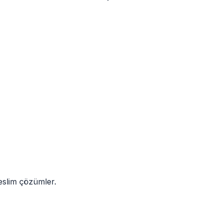
teslim çözümler.