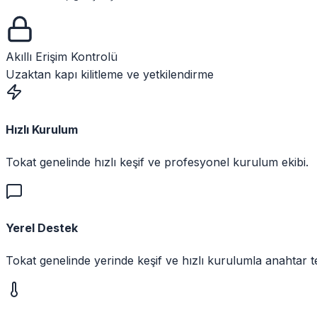
Akıllı Erişim Kontrolü
Uzaktan kapı kilitleme ve yetkilendirme
Hızlı Kurulum
Tokat genelinde hızlı keşif ve profesyonel kurulum ekibi.
Yerel Destek
Tokat genelinde yerinde keşif ve hızlı kurulumla anahtar 