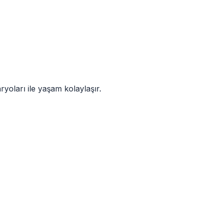
ryoları ile yaşam kolaylaşır.