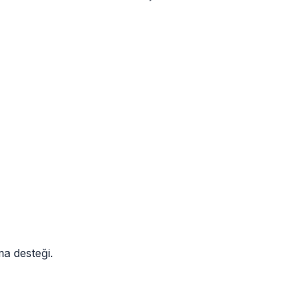
ma desteği.