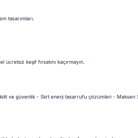
em tasarımları.
el ücretsiz keşif fırsatını kaçırmayın.
 kilit ve güvenlik -
Siirt
enerji tasarrufu çözümleri - Maksen