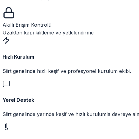
Akıllı Erişim Kontrolü
Uzaktan kapı kilitleme ve yetkilendirme
Hızlı Kurulum
Siirt genelinde hızlı keşif ve profesyonel kurulum ekibi.
Yerel Destek
Siirt genelinde yerinde keşif ve hızlı kurulumla devreye al