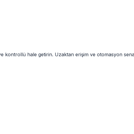
 ve kontrollü hale getirin. Uzaktan erişim ve otomasyon sena