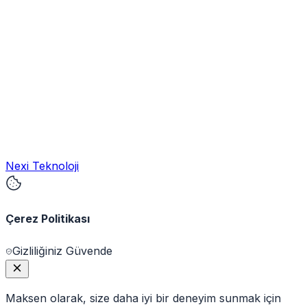
Nexi Teknoloji
Çerez Politikası
Gizliliğiniz Güvende
Maksen olarak, size daha iyi bir deneyim sunmak için