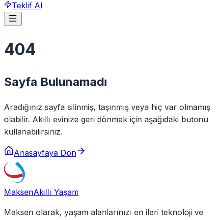
Teklif Al
404
Sayfa Bulunamadı
Aradığınız sayfa silinmiş, taşınmış veya hiç var olmamış
olabilir. Akıllı evinize geri dönmek için aşağıdaki butonu
kullanabilirsiniz.
Anasayfaya Dön
Maksen
Akıllı Yaşam
Maksen olarak, yaşam alanlarınızı en ileri teknoloji ve