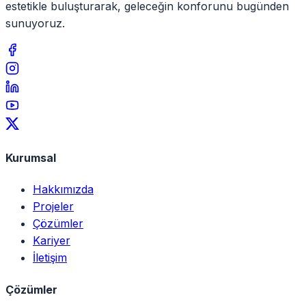
estetikle buluşturarak, geleceğin konforunu bugünden
sunuyoruz.
Kurumsal
Hakkımızda
Projeler
Çözümler
Kariyer
İletişim
Çözümler