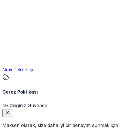
Nexi Teknoloji
Çerez Politikası
Gizliliğiniz Güvende
Maksen olarak, size daha iyi bir deneyim sunmak için