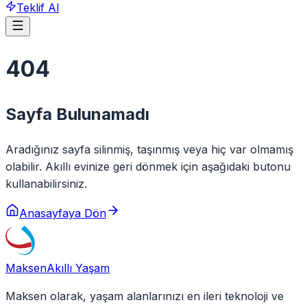
Teklif Al
404
Sayfa Bulunamadı
Aradığınız sayfa silinmiş, taşınmış veya hiç var olmamış
olabilir. Akıllı evinize geri dönmek için aşağıdaki butonu
kullanabilirsiniz.
Anasayfaya Dön
Maksen
Akıllı Yaşam
Maksen olarak, yaşam alanlarınızı en ileri teknoloji ve