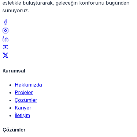
estetikle buluşturarak, geleceğin konforunu bugünden
sunuyoruz.
Kurumsal
Hakkımızda
Projeler
Çözümler
Kariyer
İletişim
Çözümler