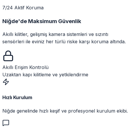
7/24 Aktif Koruma
Niğde
'de
Maksimum Güvenlik
Akıllı kilitler, gelişmiş kamera sistemleri ve sızıntı
sensörleri ile eviniz her türlü riske karşı koruma altında.
Akıllı Erişim Kontrolü
Uzaktan kapı kilitleme ve yetkilendirme
Hızlı Kurulum
Niğde genelinde hızlı keşif ve profesyonel kurulum ekibi.