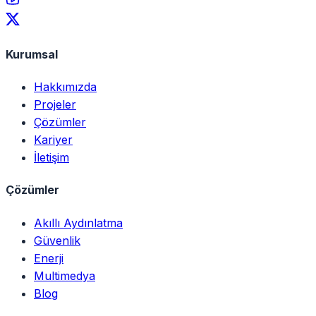
Kurumsal
Hakkımızda
Projeler
Çözümler
Kariyer
İletişim
Çözümler
Akıllı Aydınlatma
Güvenlik
Enerji
Multimedya
Blog