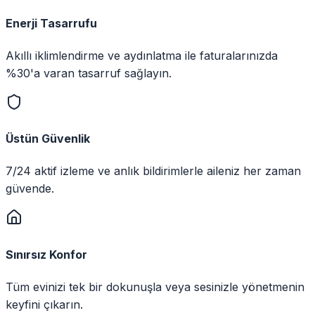
Enerji Tasarrufu
Akıllı iklimlendirme ve aydınlatma ile faturalarınızda
%30'a varan tasarruf sağlayın.
Üstün Güvenlik
7/24 aktif izleme ve anlık bildirimlerle aileniz her zaman
güvende.
Sınırsız Konfor
Tüm evinizi tek bir dokunuşla veya sesinizle yönetmenin
keyfini çıkarın.