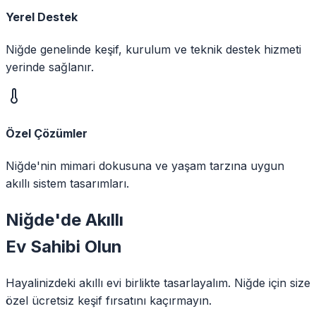
Yerel Destek
Niğde genelinde keşif, kurulum ve teknik destek hizmeti
yerinde sağlanır.
Özel Çözümler
Niğde'nin mimari dokusuna ve yaşam tarzına uygun
akıllı sistem tasarımları.
Niğde
'de
Akıllı
Ev Sahibi Olun
Hayalinizdeki akıllı evi birlikte tasarlayalım.
Niğde
için size
özel ücretsiz keşif fırsatını kaçırmayın.