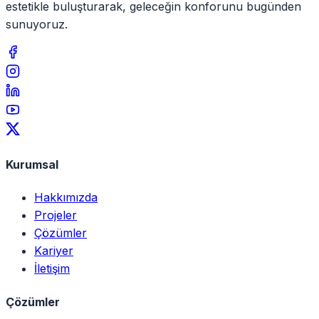
estetikle buluşturarak, geleceğin konforunu bugünden
sunuyoruz.
Kurumsal
Hakkımızda
Projeler
Çözümler
Kariyer
İletişim
Çözümler