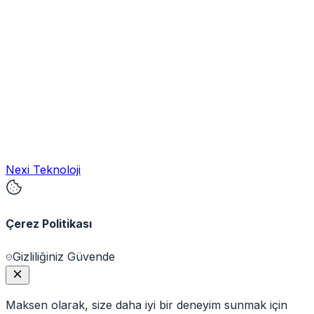
Nexi Teknoloji
Çerez Politikası
Gizliliğiniz Güvende
Maksen olarak, size daha iyi bir deneyim sunmak için