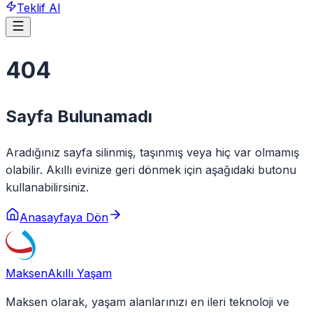
Teklif Al
404
Sayfa Bulunamadı
Aradığınız sayfa silinmiş, taşınmış veya hiç var olmamış
olabilir. Akıllı evinize geri dönmek için aşağıdaki butonu
kullanabilirsiniz.
Anasayfaya Dön
Maksen
Akıllı Yaşam
Maksen olarak, yaşam alanlarınızı en ileri teknoloji ve