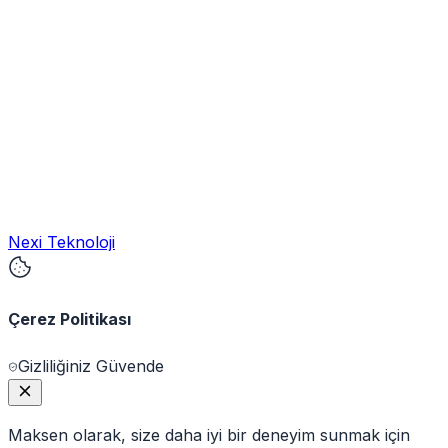
Nexi Teknoloji
Çerez Politikası
Gizliliğiniz Güvende
Maksen olarak, size daha iyi bir deneyim sunmak için