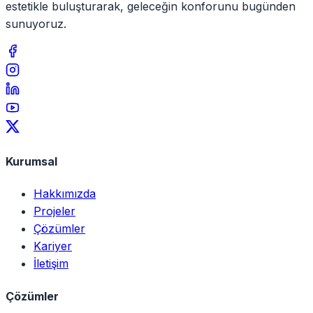
estetikle buluşturarak, geleceğin konforunu bugünden
sunuyoruz.
Kurumsal
Hakkımızda
Projeler
Çözümler
Kariyer
İletişim
Çözümler