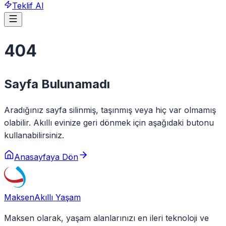
Teklif Al
404
Sayfa Bulunamadı
Aradığınız sayfa silinmiş, taşınmış veya hiç var olmamış
olabilir. Akıllı evinize geri dönmek için aşağıdaki butonu
kullanabilirsiniz.
Anasayfaya Dön
Maksen
Akıllı Yaşam
Maksen olarak, yaşam alanlarınızı en ileri teknoloji ve