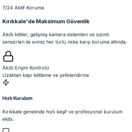
7/24 Aktif Koruma
Kırıkkale
'de
Maksimum Güvenlik
Akıllı kilitler, gelişmiş kamera sistemleri ve sızıntı
sensörleri ile eviniz her türlü riske karşı koruma altında.
Akıllı Erişim Kontrolü
Uzaktan kapı kilitleme ve yetkilendirme
Hızlı Kurulum
Kırıkkale genelinde hızlı keşif ve profesyonel kurulum
ekibi.