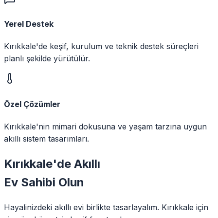
Yerel Destek
Kırıkkale'de keşif, kurulum ve teknik destek süreçleri
planlı şekilde yürütülür.
Özel Çözümler
Kırıkkale'nin mimari dokusuna ve yaşam tarzına uygun
akıllı sistem tasarımları.
Kırıkkale
'de
Akıllı
Ev Sahibi Olun
Hayalinizdeki akıllı evi birlikte tasarlayalım.
Kırıkkale
için