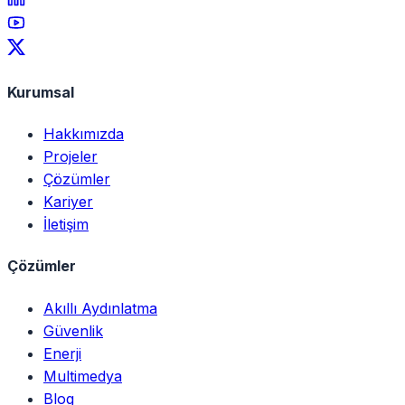
Kurumsal
Hakkımızda
Projeler
Çözümler
Kariyer
İletişim
Çözümler
Akıllı Aydınlatma
Güvenlik
Enerji
Multimedya
Blog