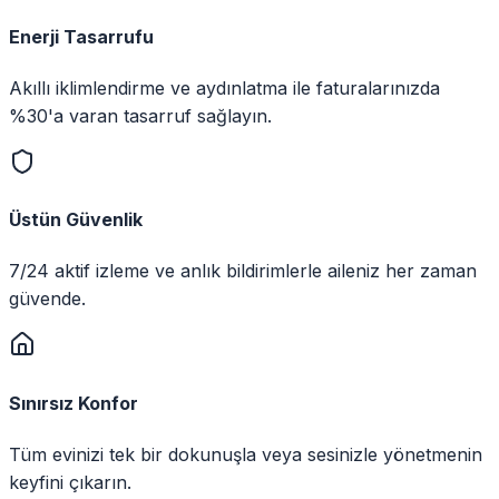
Enerji Tasarrufu
Akıllı iklimlendirme ve aydınlatma ile faturalarınızda
%30'a varan tasarruf sağlayın.
Üstün Güvenlik
7/24 aktif izleme ve anlık bildirimlerle aileniz her zaman
güvende.
Sınırsız Konfor
Tüm evinizi tek bir dokunuşla veya sesinizle yönetmenin
keyfini çıkarın.