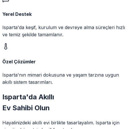
Yerel Destek
Isparta'da keşif, kurulum ve devreye alma süreçleri hızlı
ve temiz şekilde tamamlanır.
Özel Çözümler
Isparta'nın mimari dokusuna ve yaşam tarzına uygun
akıllı sistem tasarımları.
Isparta
'da
Akıllı
Ev Sahibi Olun
Hayalinizdeki akıllı evi birlikte tasarlayalım.
Isparta
için