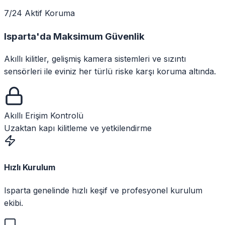
7/24 Aktif Koruma
Isparta
'da
Maksimum Güvenlik
Akıllı kilitler, gelişmiş kamera sistemleri ve sızıntı
sensörleri ile eviniz her türlü riske karşı koruma altında.
Akıllı Erişim Kontrolü
Uzaktan kapı kilitleme ve yetkilendirme
Hızlı Kurulum
Isparta genelinde hızlı keşif ve profesyonel kurulum
ekibi.