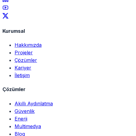
Kurumsal
Hakkımızda
Projeler
Çözümler
Kariyer
İletişim
Çözümler
Akıllı Aydınlatma
Güvenlik
Enerji
Multimedya
Blog