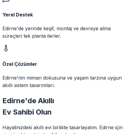
Yerel Destek
Edirne'de yerinde keşif, montaj ve devreye alma
süreçleri tek planla ilerler.
Özel Çözümler
Edirne'nin mimari dokusuna ve yaşam tarzına uygun
akıllı sistem tasarımları.
Edirne
'de
Akıllı
Ev Sahibi Olun
Hayalinizdeki akıllı evi birlikte tasarlayalım.
Edirne
için