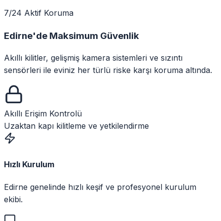
7/24 Aktif Koruma
Edirne
'de
Maksimum Güvenlik
Akıllı kilitler, gelişmiş kamera sistemleri ve sızıntı
sensörleri ile eviniz her türlü riske karşı koruma altında.
Akıllı Erişim Kontrolü
Uzaktan kapı kilitleme ve yetkilendirme
Hızlı Kurulum
Edirne genelinde hızlı keşif ve profesyonel kurulum
ekibi.