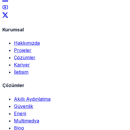
Kurumsal
Hakkımızda
Projeler
Çözümler
Kariyer
İletişim
Çözümler
Akıllı Aydınlatma
Güvenlik
Enerji
Multimedya
Blog