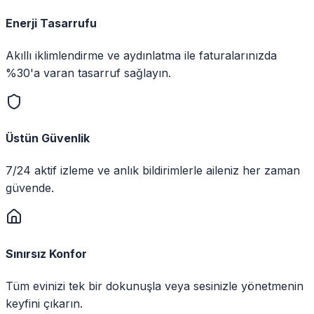
Enerji Tasarrufu
Akıllı iklimlendirme ve aydınlatma ile faturalarınızda
%30'a varan tasarruf sağlayın.
Üstün Güvenlik
7/24 aktif izleme ve anlık bildirimlerle aileniz her zaman
güvende.
Sınırsız Konfor
Tüm evinizi tek bir dokunuşla veya sesinizle yönetmenin
keyfini çıkarın.