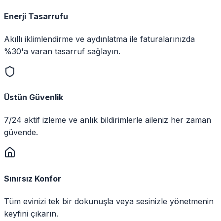
Enerji Tasarrufu
Akıllı iklimlendirme ve aydınlatma ile faturalarınızda
%30'a varan tasarruf sağlayın.
Üstün Güvenlik
7/24 aktif izleme ve anlık bildirimlerle aileniz her zaman
güvende.
Sınırsız Konfor
Tüm evinizi tek bir dokunuşla veya sesinizle yönetmenin
keyfini çıkarın.