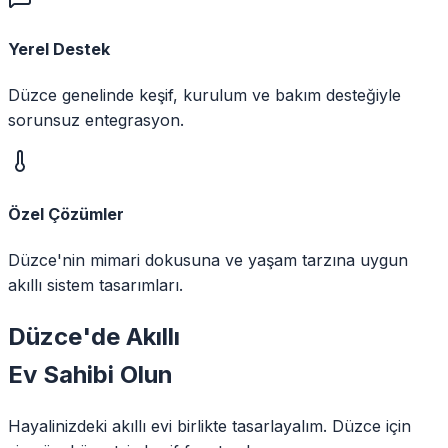
Yerel Destek
Düzce genelinde keşif, kurulum ve bakım desteğiyle
sorunsuz entegrasyon.
Özel Çözümler
Düzce'nin mimari dokusuna ve yaşam tarzına uygun
akıllı sistem tasarımları.
Düzce
'de
Akıllı
Ev Sahibi Olun
Hayalinizdeki akıllı evi birlikte tasarlayalım.
Düzce
için