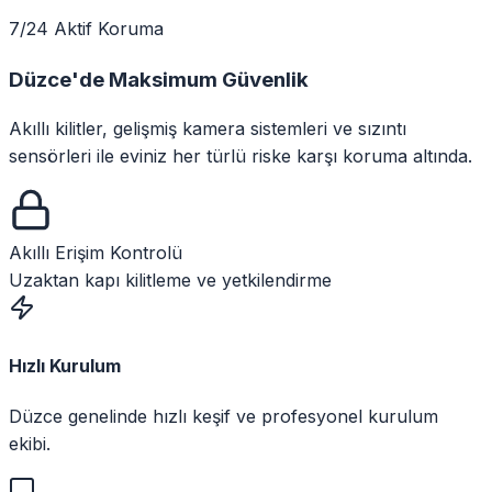
7/24 Aktif Koruma
Düzce
'de
Maksimum Güvenlik
Akıllı kilitler, gelişmiş kamera sistemleri ve sızıntı
sensörleri ile eviniz her türlü riske karşı koruma altında.
Akıllı Erişim Kontrolü
Uzaktan kapı kilitleme ve yetkilendirme
Hızlı Kurulum
Düzce genelinde hızlı keşif ve profesyonel kurulum
ekibi.