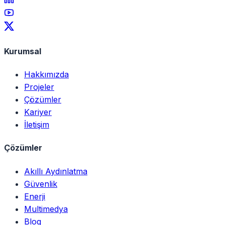
Kurumsal
Hakkımızda
Projeler
Çözümler
Kariyer
İletişim
Çözümler
Akıllı Aydınlatma
Güvenlik
Enerji
Multimedya
Blog