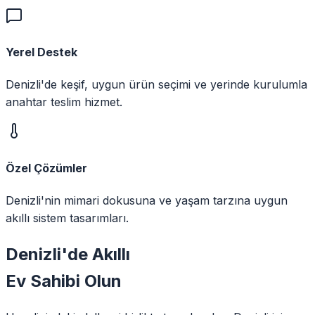
Yerel Destek
Denizli'de keşif, uygun ürün seçimi ve yerinde kurulumla
anahtar teslim hizmet.
Özel Çözümler
Denizli'nin mimari dokusuna ve yaşam tarzına uygun
akıllı sistem tasarımları.
Denizli
'de
Akıllı
Ev Sahibi Olun