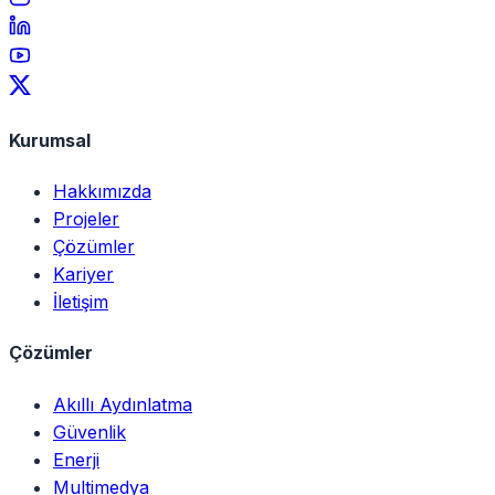
Kurumsal
Hakkımızda
Projeler
Çözümler
Kariyer
İletişim
Çözümler
Akıllı Aydınlatma
Güvenlik
Enerji
Multimedya