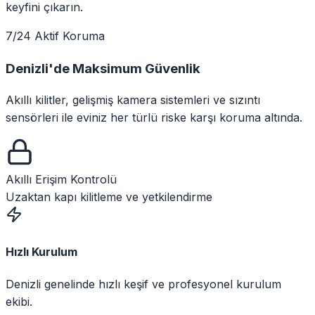
keyfini çıkarın.
7/24 Aktif Koruma
Denizli
'de
Maksimum Güvenlik
Akıllı kilitler, gelişmiş kamera sistemleri ve sızıntı
sensörleri ile eviniz her türlü riske karşı koruma altında.
Akıllı Erişim Kontrolü
Uzaktan kapı kilitleme ve yetkilendirme
Hızlı Kurulum
Denizli genelinde hızlı keşif ve profesyonel kurulum
ekibi.