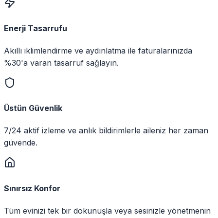
Enerji Tasarrufu
Akıllı iklimlendirme ve aydınlatma ile faturalarınızda
%30'a varan tasarruf sağlayın.
Üstün Güvenlik
7/24 aktif izleme ve anlık bildirimlerle aileniz her zaman
güvende.
Sınırsız Konfor
Tüm evinizi tek bir dokunuşla veya sesinizle yönetmenin