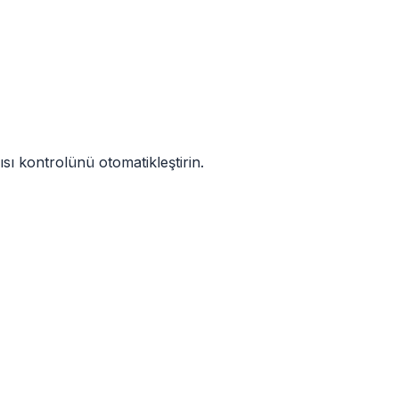
sı kontrolünü otomatikleştirin.