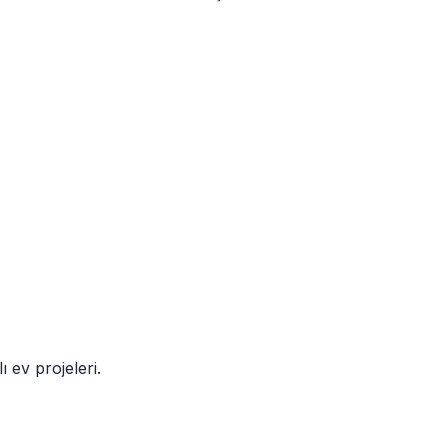
ı ev projeleri.