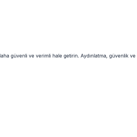
ha güvenli ve verimli hale getirin. Aydınlatma, güvenlik ve ı