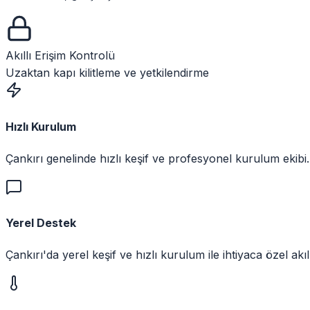
Akıllı Erişim Kontrolü
Uzaktan kapı kilitleme ve yetkilendirme
Hızlı Kurulum
Çankırı genelinde hızlı keşif ve profesyonel kurulum ekibi.
Yerel Destek
Çankırı'da yerel keşif ve hızlı kurulum ile ihtiyaca özel akıll