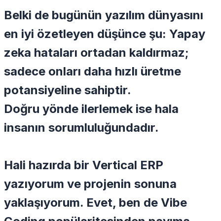
Belki de bugünün yazılım dünyasını
en iyi özetleyen düşünce şu: Yapay
zeka hataları ortadan kaldırmaz;
sadece onları daha hızlı üretme
potansiyeline sahiptir.
Doğru yönde ilerlemek ise hala
insanın sorumluluğundadır.
Hali hazırda bir
Vertical ERP
yazıyorum ve projenin sonuna
yaklaşıyorum. Evet, ben de
Vibe