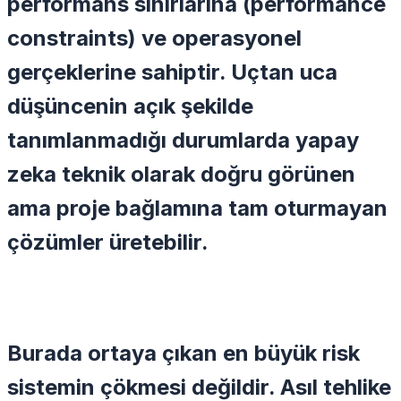
performans sınırlarına (performance
constraints) ve operasyonel
gerçeklerine sahiptir. Uçtan uca
düşüncenin açık şekilde
tanımlanmadığı durumlarda yapay
zeka teknik olarak doğru görünen
ama proje bağlamına tam oturmayan
çözümler üretebilir.
Burada ortaya çıkan en büyük risk
sistemin çökmesi değildir. Asıl tehlike