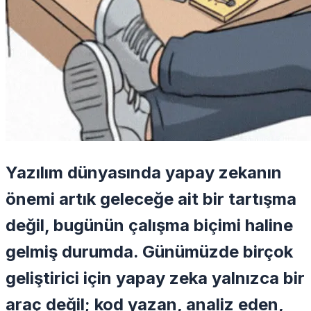
Yazılım dünyasında yapay zekanın
önemi artık geleceğe ait bir tartışma
değil, bugünün çalışma biçimi haline
gelmiş durumda. Günümüzde birçok
geliştirici için yapay zeka yalnızca bir
araç değil; kod yazan, analiz eden,