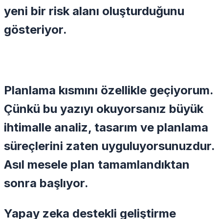
yeni bir risk alanı oluşturduğunu
gösteriyor.
Planlama kısmını özellikle geçiyorum.
Çünkü bu yazıyı okuyorsanız büyük
ihtimalle analiz, tasarım ve planlama
süreçlerini zaten uyguluyorsunuzdur.
Asıl mesele plan tamamlandıktan
sonra başlıyor.
Yapay zeka destekli geliştirme