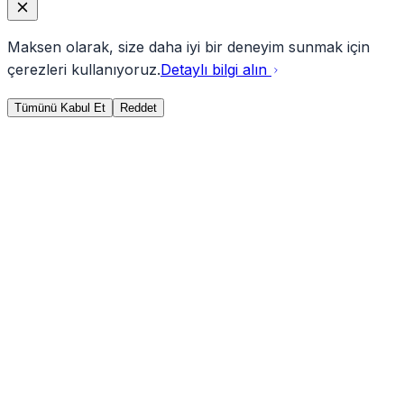
Maksen olarak, size daha iyi bir deneyim sunmak için
çerezleri kullanıyoruz.
Detaylı bilgi alın
Tümünü Kabul Et
Reddet