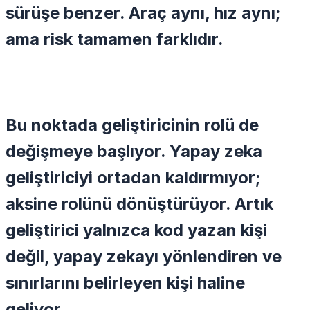
sürüşe benzer. Araç aynı, hız aynı;
ama risk tamamen farklıdır.
Bu noktada geliştiricinin rolü de
değişmeye başlıyor. Yapay zeka
geliştiriciyi ortadan kaldırmıyor;
aksine rolünü dönüştürüyor. Artık
geliştirici yalnızca kod yazan kişi
değil, yapay zekayı yönlendiren ve
sınırlarını belirleyen kişi haline
geliyor.