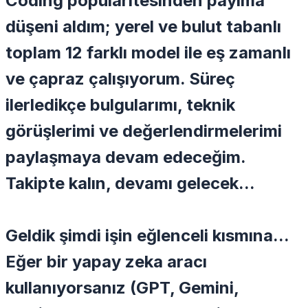
Coding
popülaritesinden payıma
düşeni aldım; yerel ve bulut tabanlı
toplam 12 farklı model ile eş zamanlı
ve çapraz çalışıyorum. Süreç
ilerledikçe bulgularımı, teknik
görüşlerimi ve değerlendirmelerimi
paylaşmaya devam edeceğim.
Takipte kalın, devamı gelecek...
Geldik şimdi işin eğlenceli kısmına...
Eğer bir yapay zeka aracı
kullanıyorsanız (GPT, Gemini,