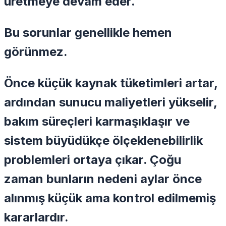
üretmeye devam eder.
Bu sorunlar genellikle hemen
görünmez.
Önce küçük kaynak tüketimleri artar,
ardından sunucu maliyetleri yükselir,
bakım süreçleri karmaşıklaşır ve
sistem büyüdükçe ölçeklenebilirlik
problemleri ortaya çıkar. Çoğu
zaman bunların nedeni aylar önce
alınmış küçük ama kontrol edilmemiş
kararlardır.