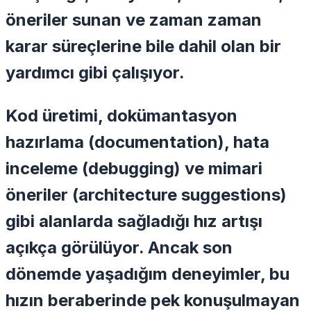
öneriler sunan ve zaman zaman
karar süreçlerine bile dahil olan bir
yardımcı gibi çalışıyor.
Kod üretimi, dokümantasyon
hazırlama (documentation), hata
inceleme (debugging) ve mimari
öneriler (architecture suggestions)
gibi alanlarda sağladığı hız artışı
açıkça görülüyor. Ancak son
dönemde yaşadığım deneyimler, bu
hızın beraberinde pek konuşulmayan