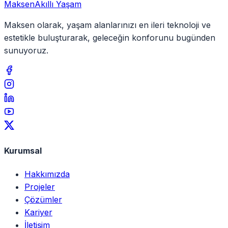
Maksen
Akıllı Yaşam
Maksen olarak, yaşam alanlarınızı en ileri teknoloji ve
estetikle buluşturarak, geleceğin konforunu bugünden
sunuyoruz.
Kurumsal
Hakkımızda
Projeler
Çözümler
Kariyer
İletişim