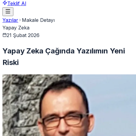
Teklif Al
Yazılar
Makale Detayı
Yapay Zeka
21 Şubat 2026
Yapay Zeka Çağında Yazılımın Yeni
Riski