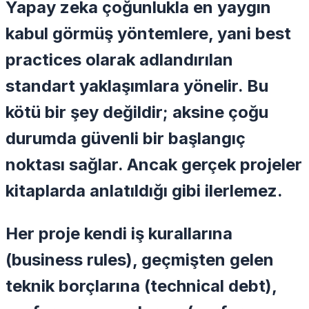
Yapay zeka çoğunlukla en yaygın
kabul görmüş yöntemlere, yani best
practices olarak adlandırılan
standart yaklaşımlara yönelir. Bu
kötü bir şey değildir; aksine çoğu
durumda güvenli bir başlangıç
noktası sağlar. Ancak gerçek projeler
kitaplarda anlatıldığı gibi ilerlemez.
Her proje kendi iş kurallarına
(business rules), geçmişten gelen
teknik borçlarına (technical debt),