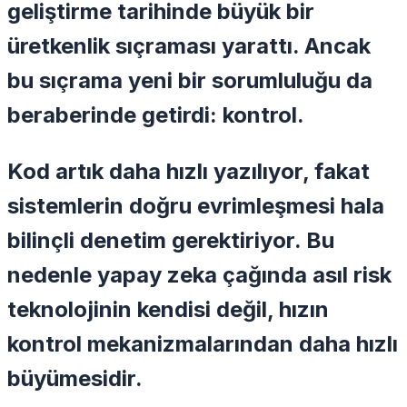
geliştirme tarihinde büyük bir
üretkenlik sıçraması yarattı. Ancak
bu sıçrama yeni bir sorumluluğu da
beraberinde getirdi: kontrol.
Kod artık daha hızlı yazılıyor, fakat
sistemlerin doğru evrimleşmesi hala
bilinçli denetim gerektiriyor. Bu
nedenle yapay zeka çağında asıl risk
teknolojinin kendisi değil, hızın
kontrol mekanizmalarından daha hızlı
büyümesidir.