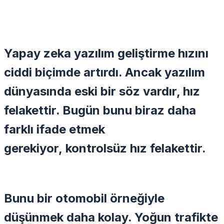
Yapay zeka yazılım geliştirme hızını
ciddi biçimde artırdı. Ancak yazılım
dünyasında eski bir söz vardır,
hız
felakettir.
Bugün bunu biraz daha
farklı ifade etmek
gerekiyor,
kontrolsüz hız felakettir.
Bunu bir otomobil örneğiyle
düşünmek daha kolay. Yoğun trafikte