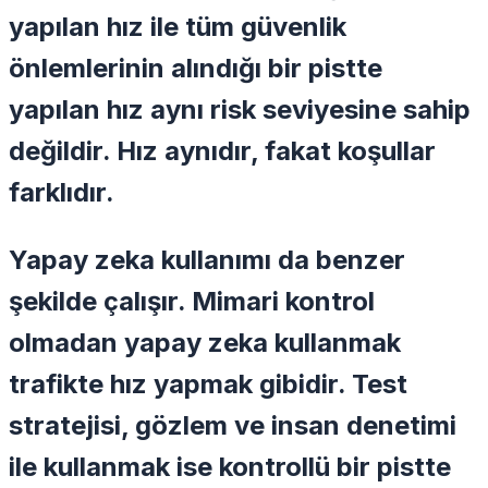
yapılan hız ile tüm güvenlik
önlemlerinin alındığı bir pistte
yapılan hız aynı risk seviyesine sahip
değildir. Hız aynıdır, fakat koşullar
farklıdır.
Yapay zeka kullanımı da benzer
şekilde çalışır. Mimari kontrol
olmadan yapay zeka kullanmak
trafikte hız yapmak gibidir. Test
stratejisi, gözlem ve insan denetimi
ile kullanmak ise kontrollü bir pistte