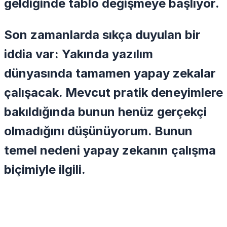
geldiğinde tablo değişmeye başlıyor.
Son zamanlarda sıkça duyulan bir
iddia var: Yakında yazılım
dünyasında tamamen yapay zekalar
çalışacak. Mevcut pratik deneyimlere
bakıldığında bunun henüz gerçekçi
olmadığını düşünüyorum. Bunun
temel nedeni yapay zekanın çalışma
biçimiyle ilgili.