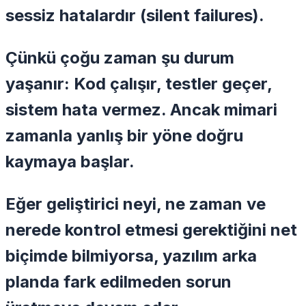
sessiz hatalardır
(silent failures).
Çünkü çoğu zaman şu durum
yaşanır: Kod çalışır, testler geçer,
sistem hata vermez. Ancak mimari
zamanla yanlış bir yöne doğru
kaymaya başlar.
Eğer geliştirici neyi, ne zaman ve
nerede kontrol etmesi gerektiğini net
biçimde bilmiyorsa, yazılım arka
planda fark edilmeden sorun