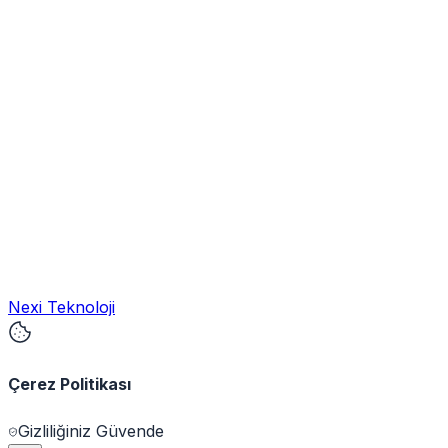
Nexi Teknoloji
Çerez Politikası
Gizliliğiniz Güvende