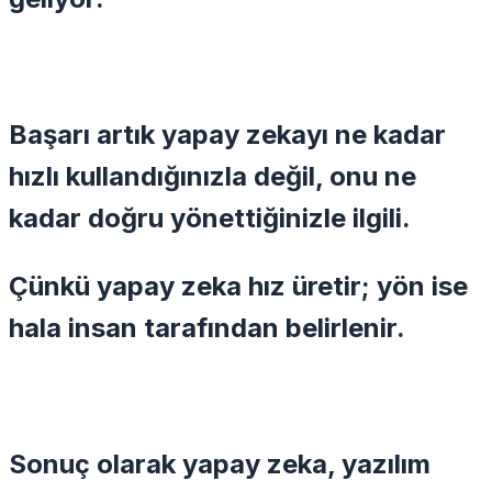
Başarı artık yapay zekayı ne kadar
hızlı kullandığınızla değil, onu ne
kadar doğru yönettiğinizle ilgili.
Çünkü yapay zeka hız üretir; yön ise
hala insan tarafından belirlenir.
Sonuç olarak yapay zeka, yazılım