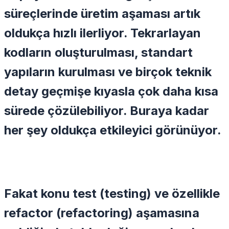
süreçlerinde üretim aşaması artık
oldukça hızlı ilerliyor. Tekrarlayan
kodların oluşturulması, standart
yapıların kurulması ve birçok teknik
detay geçmişe kıyasla çok daha kısa
sürede çözülebiliyor. Buraya kadar
her şey oldukça etkileyici görünüyor.
Fakat konu test (testing) ve özellikle
refactor (refactoring) aşamasına