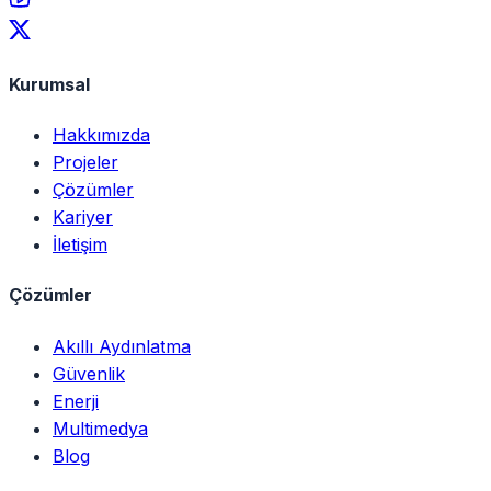
Kurumsal
Hakkımızda
Projeler
Çözümler
Kariyer
İletişim
Çözümler
Akıllı Aydınlatma
Güvenlik
Enerji
Multimedya
Blog