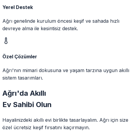
Yerel Destek
Ağrı genelinde kurulum öncesi keşif ve sahada hızlı
devreye alma ile kesintisiz destek.
Özel Çözümler
Ağrı'nın mimari dokusuna ve yaşam tarzına uygun akıllı
sistem tasarımları.
Ağrı
'da
Akıllı
Ev Sahibi Olun
Hayalinizdeki akıllı evi birlikte tasarlayalım.
Ağrı
için size
özel ücretsiz keşif fırsatını kaçırmayın.