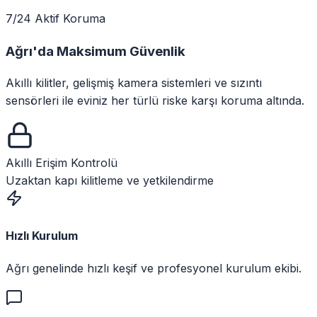
7/24 Aktif Koruma
Ağrı
'da
Maksimum Güvenlik
Akıllı kilitler, gelişmiş kamera sistemleri ve sızıntı
sensörleri ile eviniz her türlü riske karşı koruma altında.
Akıllı Erişim Kontrolü
Uzaktan kapı kilitleme ve yetkilendirme
Hızlı Kurulum
Ağrı genelinde hızlı keşif ve profesyonel kurulum ekibi.