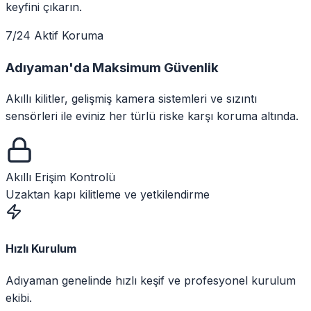
keyfini çıkarın.
7/24 Aktif Koruma
Adıyaman
'da
Maksimum Güvenlik
Akıllı kilitler, gelişmiş kamera sistemleri ve sızıntı
sensörleri ile eviniz her türlü riske karşı koruma altında.
Akıllı Erişim Kontrolü
Uzaktan kapı kilitleme ve yetkilendirme
Hızlı Kurulum
Adıyaman genelinde hızlı keşif ve profesyonel kurulum
ekibi.