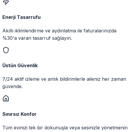
Enerji Tasarrufu
Akıllı iklimlendirme ve aydınlatma ile faturalarınızda
%30'a varan tasarruf sağlayın.
Üstün Güvenlik
7/24 aktif izleme ve anlık bildirimlerle aileniz her zaman
güvende.
Sınırsız Konfor
Tüm evinizi tek bir dokunuşla veya sesinizle yönetmenin