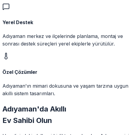
Yerel Destek
Adıyaman merkez ve ilçelerinde planlama, montaj ve
sonrası destek süreçleri yerel ekiplerle yürütülür.
Özel Çözümler
Adıyaman'ın mimari dokusuna ve yaşam tarzına uygun
akıllı sistem tasarımları.
Adıyaman
'da
Akıllı
Ev Sahibi Olun