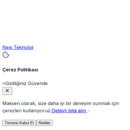
Nexi Teknoloji
Çerez Politikası
Gizliliğiniz Güvende
Maksen olarak, size daha iyi bir deneyim sunmak için
çerezleri kullanıyoruz.
Detaylı bilgi alın
Tümünü Kabul Et
Reddet