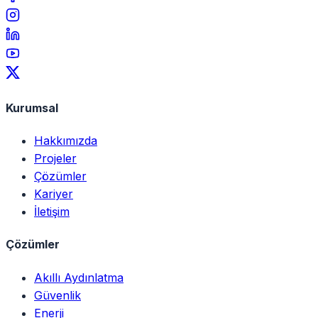
Kurumsal
Hakkımızda
Projeler
Çözümler
Kariyer
İletişim
Çözümler
Akıllı Aydınlatma
Güvenlik
Enerji