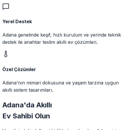
Yerel Destek
Adana genelinde keşif, hızlı kurulum ve yerinde teknik
destek ile anahtar teslim akıllı ev çözümleri.
Özel Çözümler
Adana'nın mimari dokusuna ve yaşam tarzına uygun
akıllı sistem tasarımları.
Adana
'da
Akıllı
Ev Sahibi Olun