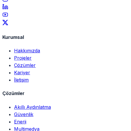
Kurumsal
Hakkımızda
Projeler
Çözümler
Kariyer
İletişim
Çözümler
Akıllı Aydınlatma
Güvenlik
Enerji
Multimedya