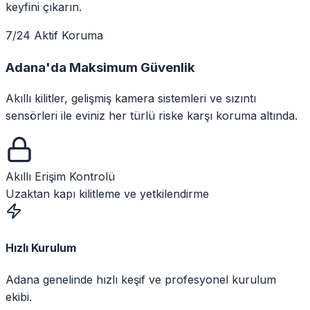
keyfini çıkarın.
7/24 Aktif Koruma
Adana
'da
Maksimum Güvenlik
Akıllı kilitler, gelişmiş kamera sistemleri ve sızıntı
sensörleri ile eviniz her türlü riske karşı koruma altında.
Akıllı Erişim Kontrolü
Uzaktan kapı kilitleme ve yetkilendirme
Hızlı Kurulum
Adana genelinde hızlı keşif ve profesyonel kurulum
ekibi.